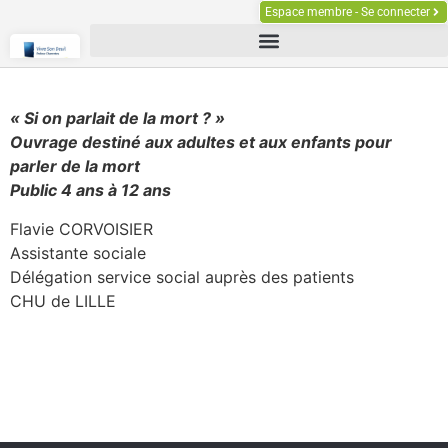
Espace membre - Se connecter
« Si on parlait de la mort ? »
Ouvrage destiné aux adultes et aux enfants pour
parler de la mort
Public 4 ans à 12 ans
Flavie CORVOISIER
Assistante sociale
Délégation service social auprès des patients
CHU de LILLE