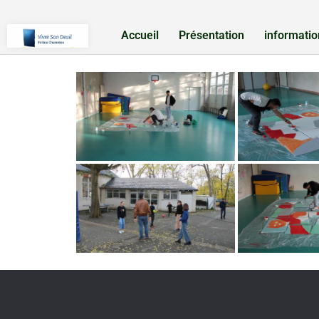
Accueil
Présentation
informatio