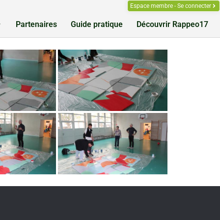
Espace membre - Se connecter
Partenaires
Guide pratique
Découvrir Rappeo17