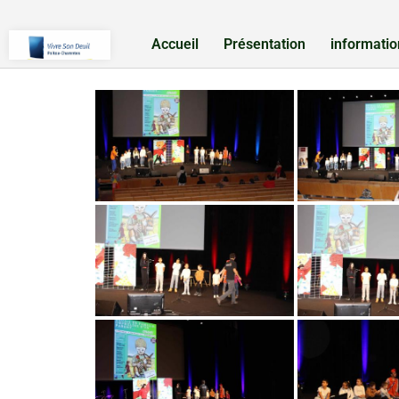
Accueil
Présentation
informatio