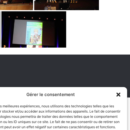
Gérer le consentement
les meilleures expériences, nous utilisons des technologies telles que les
 stocker et/ou accéder aux informations des appareils. Le fait de consentir
ologies nous permettra de traiter des données telles que le comportement
n ou les ID uniques sur ce site. Le fait de ne pas consentir ou de retirer son
 peut avoir un effet négatif sur certaines caractéristiques et fonctions.