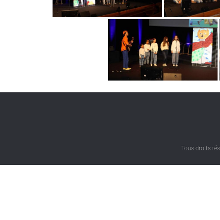
Tous droits r