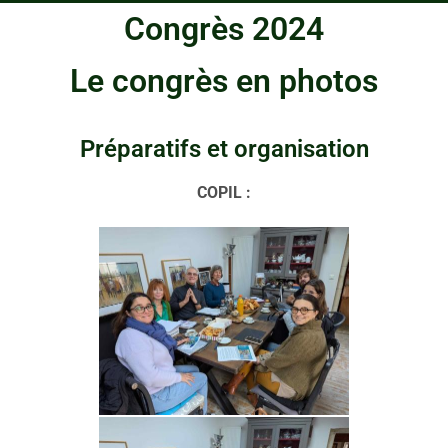
Congrès 2024
Le congrès en photos
Préparatifs et organisation
COPIL :