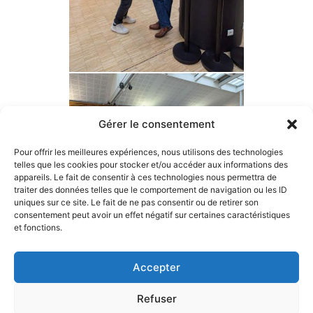
Gérer le consentement
Pour offrir les meilleures expériences, nous utilisons des technologies
telles que les cookies pour stocker et/ou accéder aux informations des
appareils. Le fait de consentir à ces technologies nous permettra de
traiter des données telles que le comportement de navigation ou les ID
uniques sur ce site. Le fait de ne pas consentir ou de retirer son
consentement peut avoir un effet négatif sur certaines caractéristiques
et fonctions.
Accepter
Mentions légales
Refuser