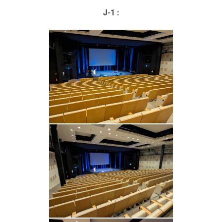
J-1 :