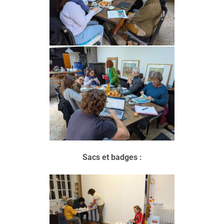
Sacs et badges :